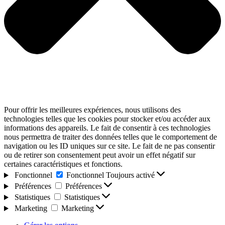
Pour offrir les meilleures expériences, nous utilisons des
technologies telles que les cookies pour stocker et/ou accéder aux
informations des appareils. Le fait de consentir à ces technologies
nous permettra de traiter des données telles que le comportement de
navigation ou les ID uniques sur ce site. Le fait de ne pas consentir
ou de retirer son consentement peut avoir un effet négatif sur
certaines caractéristiques et fonctions.
Fonctionnel
Fonctionnel
Toujours activé
Préférences
Préférences
Statistiques
Statistiques
Marketing
Marketing