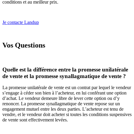
conditions et au meilleur prix.
Je contacte Landup
Vos Questions
Quelle est la différence entre la promesse unilatérale
de vente et la promesse synallagmatique de vente ?
La promesse unilatérale de vente est un contrat par lequel le vendeur
s’engage à céder son bien à l’acheteur, en lui conférant une option
d’achat. Le vendeur demeure libre de lever cette option ou d’y
renoncer. La promesse synallagmatique de vente repose sur un
engagement mutuel entre les deux parties. L’acheteur est tenu de
vendre, et le vendeur doit acheter si toutes les conditions suspensives
de vente sont effectivement levées.