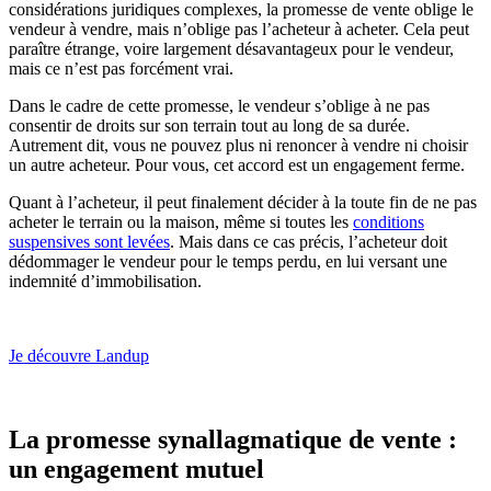
considérations juridiques complexes, la promesse de vente oblige le
vendeur à vendre, mais n’oblige pas l’acheteur à acheter. Cela peut
paraître étrange, voire largement désavantageux pour le vendeur,
mais ce n’est pas forcément vrai.
Dans le cadre de cette promesse, le vendeur s’oblige à ne pas
consentir de droits sur son terrain tout au long de sa durée.
Autrement dit, vous ne pouvez plus ni renoncer à vendre ni choisir
un autre acheteur. Pour vous, cet accord est un engagement ferme.
Quant à l’acheteur, il peut finalement décider à la toute fin de ne pas
acheter le terrain ou la maison, même si toutes les
conditions
suspensives sont levées
. Mais dans ce cas précis, l’acheteur doit
dédommager le vendeur pour le temps perdu, en lui versant une
indemnité d’immobilisation.
Je découvre Landup
La promesse synallagmatique de vente :
un engagement mutuel