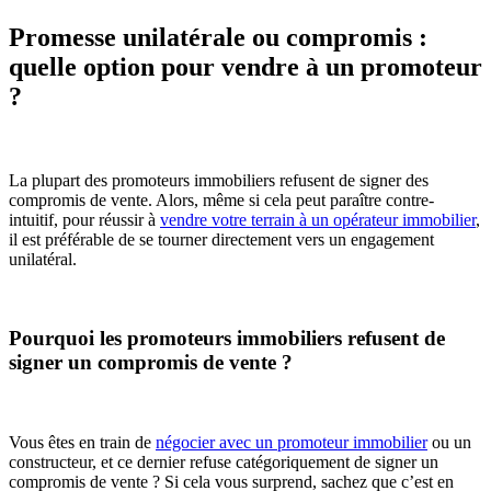
Promesse unilatérale ou compromis :
quelle option pour vendre à un promoteur
?
La plupart des promoteurs immobiliers refusent de signer des
compromis de vente. Alors, même si cela peut paraître contre-
intuitif, pour réussir à
vendre votre terrain à un opérateur immobilier
,
il est préférable de se tourner directement vers un engagement
unilatéral.
Pourquoi les promoteurs immobiliers refusent de
signer un compromis de vente ?
Vous êtes en train de
négocier avec un promoteur immobilier
ou un
constructeur, et ce dernier refuse catégoriquement de signer un
compromis de vente ? Si cela vous surprend, sachez que c’est en