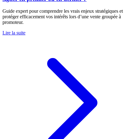
Guide expert pour comprendre les vrais enjeux stratégiques et
protéger efficacement vos intérêts lors d’une vente groupée à
promoteur.
Lire la suite