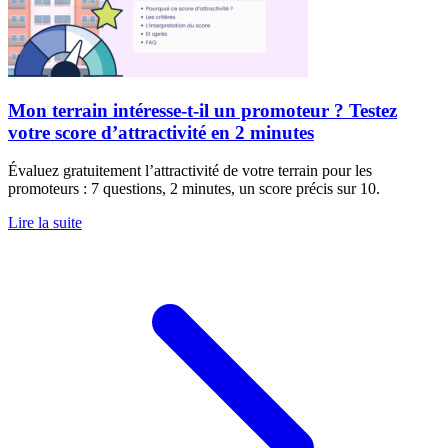
Mon terrain intéresse-t-il un promoteur ? Testez
votre score d’attractivité en 2 minutes
Évaluez gratuitement l’attractivité de votre terrain pour les
promoteurs : 7 questions, 2 minutes, un score précis sur 10.
Lire la suite