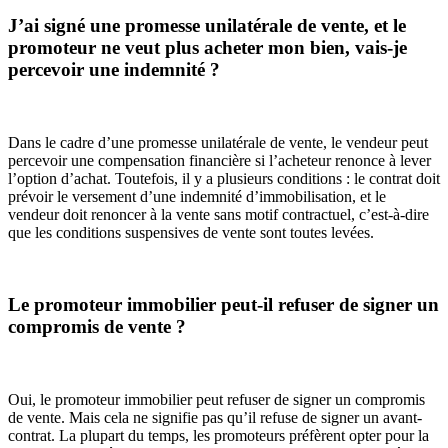
J’ai signé une promesse unilatérale de vente, et le
promoteur ne veut plus acheter mon bien, vais-je
percevoir une indemnité ?
Dans le cadre d’une promesse unilatérale de vente, le vendeur peut
percevoir une compensation financière si l’acheteur renonce à lever
l’option d’achat. Toutefois, il y a plusieurs conditions : le contrat doit
prévoir le versement d’une indemnité d’immobilisation, et le
vendeur doit renoncer à la vente sans motif contractuel, c’est-à-dire
que les conditions suspensives de vente sont toutes levées.
Le promoteur immobilier peut-il refuser de signer un
compromis de vente ?
Oui, le promoteur immobilier peut refuser de signer un compromis
de vente. Mais cela ne signifie pas qu’il refuse de signer un avant-
contrat. La plupart du temps, les promoteurs préfèrent opter pour la