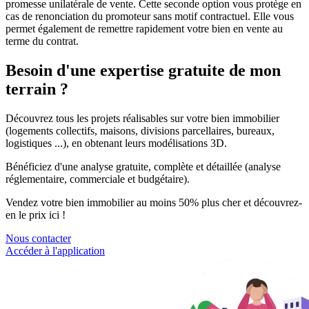
promesse unilatérale de vente. Cette seconde option vous protège en
cas de renonciation du promoteur sans motif contractuel. Elle vous
permet également de remettre rapidement votre bien en vente au
terme du contrat.
Besoin d'une expertise
gratuite de mon
terrain
?
Découvrez tous les projets réalisables sur votre bien immobilier
(logements collectifs, maisons, divisions parcellaires, bureaux,
logistiques ...), en obtenant leurs modélisations 3D.
Bénéficiez d'une analyse gratuite, complète et détaillée (analyse
réglementaire, commerciale et budgétaire).
Vendez votre bien immobilier au moins 50% plus cher et découvrez-
en le prix ici !
Nous contacter
Accéder à l'application