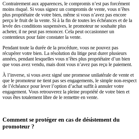
Contrairement aux apparences, le compromis n’est pas forcément
moins risqué. Si vous signez un compromis de vente, vous n’êtes
plus propriétaire de votre bien, même si vous n’avez pas encore
perçu le fruit de la vente. Si à la fin de toutes les échéances et de la
levée des conditions suspensives, le promoteur ne souhaite plus
acheter, il ne peut pas renoncer. Cela peut occasionner un
contentieux pour faire constater la vente.
Pendant toute la durée de la procédure, vous ne pouvez pas
récupérer votre bien. La résolution du litige peut durer plusieurs
années, pendant lesquelles vous n’êtes plus propriétaire d’un bien
que vous avez vendu, mais dont vous n’avez pas reçu le paiement.
À l’inverse, si vous avez signé une promesse unilatérale de vente et
que le promoteur ne tient pas ses engagements, le simple non-respect
de l’échéance pour lever l’option d’achat suffit à annuler votre
engagement. Vous retrouverez la pleine propriété de votre bien et
vous êtes totalement libre de le remettre en vente.
Comment se protéger en cas de désistement du
promoteur ?