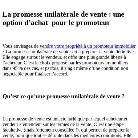
La promesse unilatérale de vente : une
option d’achat pour le promoteur
Vous envisagez de
vendre votre propriété à un promoteur immobilier
? La promesse unilatérale de vente sert à préparer la vente définitive.
Elle engage surtout le vendeur, et offre une plus grande liberté à
l’acheteur. C’est le choix proposé par les promoteurs immobiliers
dans 95 % des cas, et parfois, il s’agit même d’une condition non
négociable pour finaliser l’accord.
Qu’est-ce qu’une promesse unilatérale de vente ?
La promesse de vente est un acte juridique par lequel acheteur et
vendeur s’entendent sur les termes de la vente. C’est une étape
facultative (mais fortement conseillée !), qui permet de préparer la
vente, pour que tout se déroule dans les meilleures conditions. Elle