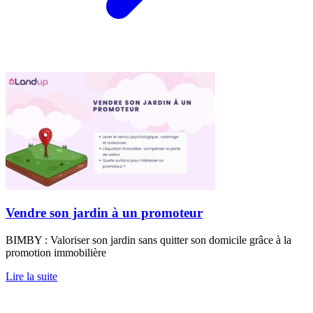
Vendre son jardin à un promoteur
BIMBY : Valoriser son jardin sans quitter son domicile grâce à la
promotion immobilière
Lire la suite