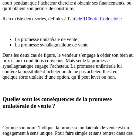
court pendant que l’acheteur cherche à obtenir ses financements, ou
qu’il obtient son permis de construire.
Il en existe deux sortes, définies à l’
article 1106 du Code civil
:
La promesse unilatérale de vente ;
La promesse synallagmatique de vente.
Dans les deux cas de figure, le vendeur s’engage à céder son bien au
prix et aux conditions convenus. Mais seule la promesse
synallagmatique engage l’acheteur. La promesse unilatérale lui
confère la possibilité d’acheter ou de ne pas acheter. Il est en
quelque sorte titulaire d’une option, qu’il peut lever ou non.
Quelles sont les conséquences de la promesse
unilatérale de vente ?
Comme son nom l’indique, la promesse unilatérale de vente est un
engagement à sens unique. Pour faire simple et sans rentrer dans des