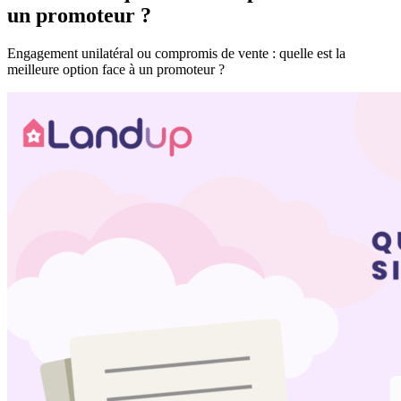
un promoteur ?
Tester mon terrain
Engagement unilatéral ou compromis de vente : quelle est la
Mon espace personnel
meilleure option face à un promoteur ?