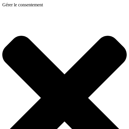
Gérer le consentement