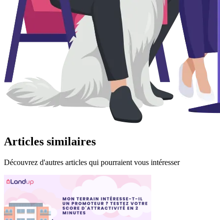
Articles
similaires
Découvrez d'autres articles qui pourraient vous intéresser