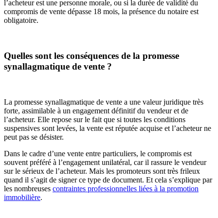
l’acheteur est une personne morale, ou si la durée de validité du
compromis de vente dépasse 18 mois, la présence du notaire est
obligatoire.
Quelles sont les conséquences de la promesse
synallagmatique de vente ?
La promesse synallagmatique de vente a une valeur juridique très
forte, assimilable à un engagement définitif du vendeur et de
l’acheteur. Elle repose sur le fait que si toutes les conditions
suspensives sont levées, la vente est réputée acquise et l’acheteur ne
peut pas se désister.
Dans le cadre d’une vente entre particuliers, le compromis est
souvent préféré à l’engagement unilatéral, car il rassure le vendeur
sur le sérieux de l’acheteur. Mais les promoteurs sont très frileux
quand il s’agit de signer ce type de document. Et cela s’explique par
les nombreuses
contraintes professionnelles liées à la promotion
immobilière
.