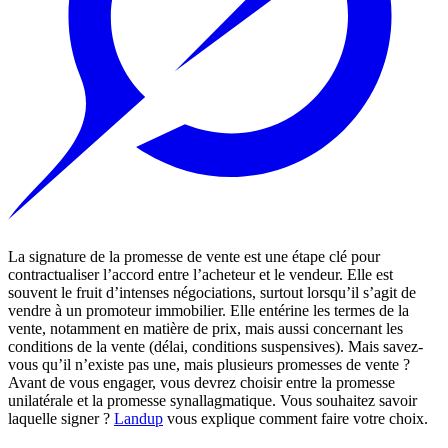
La signature de la promesse de vente est une étape clé pour
contractualiser l’accord entre l’acheteur et le vendeur. Elle est
souvent le fruit d’intenses négociations, surtout lorsqu’il s’agit de
vendre à un promoteur immobilier. Elle entérine les termes de la
vente, notamment en matière de prix, mais aussi concernant les
conditions de la vente (délai, conditions suspensives). Mais savez-
vous qu’il n’existe pas une, mais plusieurs promesses de vente ?
Avant de vous engager, vous devrez choisir entre la promesse
unilatérale et la promesse synallagmatique. Vous souhaitez savoir
laquelle signer ?
Landup
vous explique comment faire votre choix.