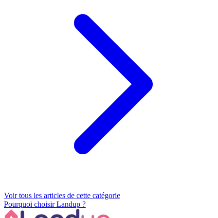
Voir tous les articles de cette catégorie
Pourquoi choisir Landup ?