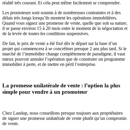
réalité très courant. Et cela peut même facilement se comprendre.
Les promoteurs sont soumis à de nombreuses contraintes et à des
délais très longs lorsqu’ils montent les opérations immobilières.
Quand vous signez une promesse de vente, quelle que soit sa nature,
il se passe environ 15 à 20 mois entre le moment de la négociation et
de la levée de toutes les conditions suspensives.
De fait, le prix de vente a été fixé dès le départ sur la base d’un
projet qui commencera à se concrétiser presque 2 ans plus tard. Si le
marché de l’immobilier change complètement de paradigme, il vaut
mieux pouvoir annuler l’opération que de construire un programme
immobilier à perte, et de mettre en péril l’entreprise.
La promesse unilatérale de vente : l’option la plus
simple pour vendre à un promoteur
Chez Landup, nous conseillons presque toujours aux propriétaires
de signer une promesse unilatérale de vente plutôt qu’un compromis
de vente.