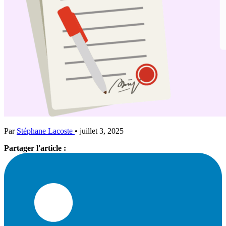
Par
Stéphane Lacoste
•
juillet 3, 2025
Partager l'article :