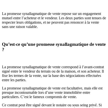
La promesse synallagmatique de vente repose sur un engagement
mutuel entre l’acheteur et le vendeur. Les deux parties sont tenues de
respecter leurs obligations, et ne peuvent pas renoncer à la vente
sans une raison valable.
Qu’est-ce qu’une promesse synallagmatique de vente
?
La promesse synallagmatique de vente correspond à l’avant-contrat
signé entre le vendeur du terrain ou de la maison, et son acheteur. Il
fixe les termes de la vente, sur la base des négociations effectuées
entre les parties.
La promesse synallagmatique de vente est facultative, mais elle est
presque incontournable lors d’une vente immobilière entre
particuliers. C’est le fameux compromis de vente.
Ce contrat peut être signé devant le notaire ou sous seing privé. Si