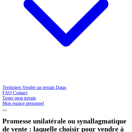
Territoires
Vendre un terrain
Datas
FAQ
Contact
Tester mon terrain
Mon espace personnel
Promesse unilatérale ou synallagmatique
Conseils
de vente : laquelle choisir pour vendre à