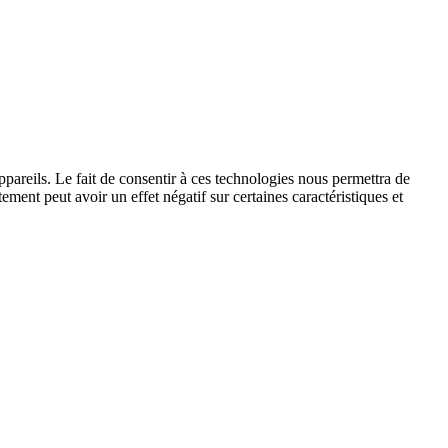
ppareils. Le fait de consentir à ces technologies nous permettra de
ement peut avoir un effet négatif sur certaines caractéristiques et