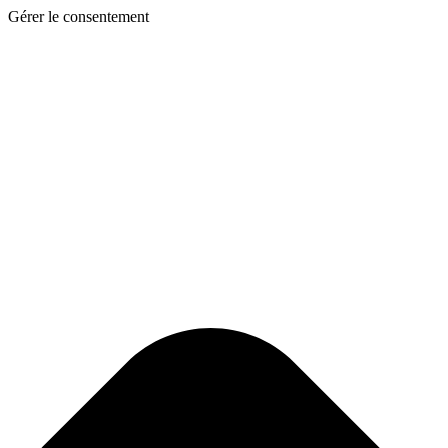
Gérer le consentement