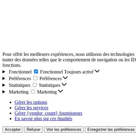
Pour offrir les meilleures expériences, nous utilisons des technologies
traiter des données telles que le comportement de navigation ou les ID u
fonctions.
Fonctionnel
Fonctionnel
Toujours activé
Préférences
Préférences
Statistiques
Statistiques
Marketing
Marketing
Gérer les options
Gérer les services
Gérer {vendor_count} fournisseurs
En savoir plus sur ces finalités
Accepter
Refuser
Voir les préférences
Enregistrer les préférences