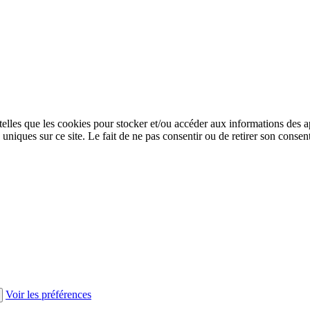
 telles que les cookies pour stocker et/ou accéder aux informations des a
niques sur ce site. Le fait de ne pas consentir ou de retirer son consent
Voir les préférences