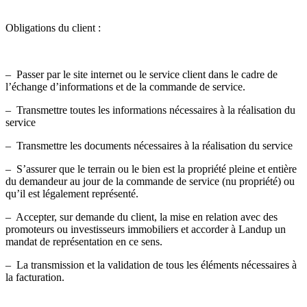
Obligations du client :
– Passer par le site internet ou le service client dans le cadre de
l’échange d’informations et de la commande de service.
– Transmettre toutes les informations nécessaires à la réalisation du
service
– Transmettre les documents nécessaires à la réalisation du service
– S’assurer que le terrain ou le bien est la propriété pleine et entière
du demandeur au jour de la commande de service (nu propriété) ou
qu’il est légalement représenté.
– Accepter, sur demande du client, la mise en relation avec des
promoteurs ou investisseurs immobiliers et accorder à Landup un
mandat de représentation en ce sens.
– La transmission et la validation de tous les éléments nécessaires à
la facturation.