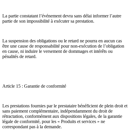
La partie constatant l’événement devra sans délai informer l’autre
partie de son impossibilité à exécuter sa prestation.
La suspension des obligations ou le retard ne pourra en aucun cas
être une cause de responsabilité pour non-exécution de l’obligation
en cause, ni induire le versement de dommages et intérêts ou
pénalités de retard.
Article 15 : Garantie de conformité
Les prestations fournies par le prestataire bénéficient de plein droit et
sans paiement complémentaire, indépendamment du droit de
rétractation, conformément aux dispositions légales, de la garantie
légale de conformité, pour les « Produits et services » ne
correspondant pas à la demande.