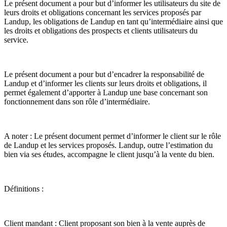
Le présent document a pour but d’informer les utilisateurs du site de
leurs droits et obligations concernant les services proposés par
Landup, les obligations de Landup en tant qu’intermédiaire ainsi que
les droits et obligations des prospects et clients utilisateurs du
service.
Le présent document a pour but d’encadrer la responsabilité de
Landup et d’informer les clients sur leurs droits et obligations, il
permet également d’apporter à Landup une base concernant son
fonctionnement dans son rôle d’intermédiaire.
A noter : Le présent document permet d’informer le client sur le rôle
de Landup et les services proposés. Landup, outre l’estimation du
bien via ses études, accompagne le client jusqu’à la vente du bien.
Définitions :
Client mandant : Client proposant son bien à la vente auprès de