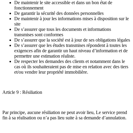
De maintenir le site accessible et dans un bon état de
fonctionnement
De garantir la sécurité des données personnelles
De maintenir à jour les informations mises à disposition sur le
site
De s’assurer que tous les documents et informations
transmises sont conformes
De s’assurer que la société est à jour de ses obligations légales
De s’assurer que les études transmises répondent à toutes les
exigences afin de garantir un haut niveau d’information et de
permettre une estimation réaliste.
De respecter les demandes des clients et notamment dans le
cas où ils souhaiteraient pas de mise en relation avec des tiers
et/ou vendre leur propriété immobilière.
Article 9 : Résiliation
Par principe, aucune résiliation ne peut avoir lieu, Le service prend
fin à sa réalisation ou n’a pas lieu suite à sa demande d’annulation.