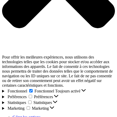
Pour offrir les meilleures expériences, nous utilisons des
technologies telles que les cookies pour stocker et/ou accéder aux
informations des appareils. Le fait de consentir à ces technologies
nous permettra de traiter des données telles que le comportement de
navigation ou les ID uniques sur ce site. Le fait de ne pas consentir
ou de retirer son consentement peut avoir un effet négatif sur
certaines caractéristiques et fonctions.
Fonctionnel
Fonctionnel
Toujours activé
Préférences
Préférences
Statistiques
Statistiques
Marketing
Marketing