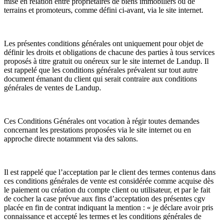
mise en relation entre propriétaires de biens immobiliers ou de
terrains et promoteurs, comme défini ci-avant, via le site internet.
Les présentes conditions générales ont uniquement pour objet de
définir les droits et obligations de chacune des parties à tous services
proposés à titre gratuit ou onéreux sur le site internet de Landup. Il
est rappelé que les conditions générales prévalent sur tout autre
document émanant du client qui serait contraire aux conditions
générales de ventes de Landup.
Ces Conditions Générales ont vocation à régir toutes demandes
concernant les prestations proposées via le site internet ou en
approche directe notamment via des salons.
Il est rappelé que l’acceptation par le client des termes contenus dans
ces conditions générales de vente est considérée comme acquise dès
le paiement ou création du compte client ou utilisateur, et par le fait
de cocher la case prévue aux fins d’acceptation des présentes cgv
placée en fin de contrat indiquant la mention : « je déclare avoir pris
connaissance et accepté les termes et les conditions générales de