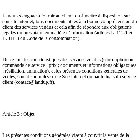
Landup s’engage à fournir au client, ou à mettre à disposition sur
son site internet, tous documents utiles à la bonne compréhension du
client des services vendus et cela afin de répondre aux obligations
légales du prestataire en matière d’information (articles L. 111-1 et
L. 111-3 du Code de la consommation).
De ce fait, les caractéristiques des services vendus (souscription ou
commande de service ; prix ; documents et informations obligatoires
; résiliation, annulation), et les présentes conditions générales de
ventes, sont disponibles sur le Site Internet ou par le biais du service
client (contact@landup.fr).
Article 3 : Objet
Les présentes conditions générales visent à couvrir la vente de la