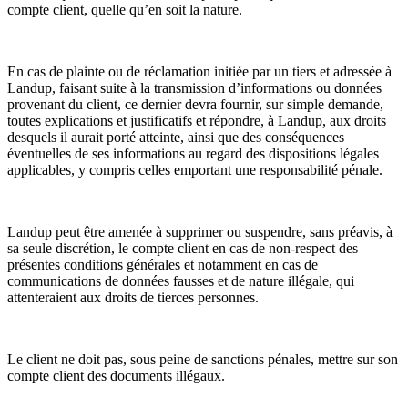
compte client, quelle qu’en soit la nature.
En cas de plainte ou de réclamation initiée par un tiers et adressée à
Landup, faisant suite à la transmission d’informations ou données
provenant du client, ce dernier devra fournir, sur simple demande,
toutes explications et justificatifs et répondre, à Landup, aux droits
desquels il aurait porté atteinte, ainsi que des conséquences
éventuelles de ses informations au regard des dispositions légales
applicables, y compris celles emportant une responsabilité pénale.
Landup peut être amenée à supprimer ou suspendre, sans préavis, à
sa seule discrétion, le compte client en cas de non-respect des
présentes conditions générales et notamment en cas de
communications de données fausses et de nature illégale, qui
attenteraient aux droits de tierces personnes.
Le client ne doit pas, sous peine de sanctions pénales, mettre sur son
compte client des documents illégaux.