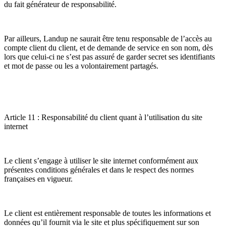
du fait générateur de responsabilité.
Par ailleurs, Landup ne saurait être tenu responsable de l’accès au
compte client du client, et de demande de service en son nom, dès
lors que celui-ci ne s’est pas assuré de garder secret ses identifiants
et mot de passe ou les a volontairement partagés.
Article 11 : Responsabilité du client quant à l’utilisation du site
internet
Le client s’engage à utiliser le site internet conformément aux
présentes conditions générales et dans le respect des normes
françaises en vigueur.
Le client est entièrement responsable de toutes les informations et
données qu’il fournit via le site et plus spécifiquement sur son