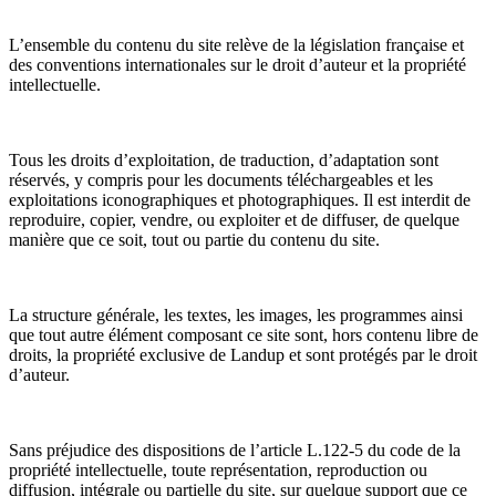
L’ensemble du contenu du site relève de la législation française et
des conventions internationales sur le droit d’auteur et la propriété
intellectuelle.
Tous les droits d’exploitation, de traduction, d’adaptation sont
réservés, y compris pour les documents téléchargeables et les
exploitations iconographiques et photographiques. Il est interdit de
reproduire, copier, vendre, ou exploiter et de diffuser, de quelque
manière que ce soit, tout ou partie du contenu du site.
La structure générale, les textes, les images, les programmes ainsi
que tout autre élément composant ce site sont, hors contenu libre de
droits, la propriété exclusive de Landup et sont protégés par le droit
d’auteur.
Sans préjudice des dispositions de l’article L.122-5 du code de la
propriété intellectuelle, toute représentation, reproduction ou
diffusion, intégrale ou partielle du site, sur quelque support que ce