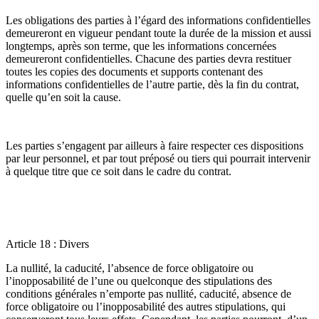
Les obligations des parties à l’égard des informations confidentielles
demeureront en vigueur pendant toute la durée de la mission et aussi
longtemps, après son terme, que les informations concernées
demeureront confidentielles. Chacune des parties devra restituer
toutes les copies des documents et supports contenant des
informations confidentielles de l’autre partie, dès la fin du contrat,
quelle qu’en soit la cause.
Les parties s’engagent par ailleurs à faire respecter ces dispositions
par leur personnel, et par tout préposé ou tiers qui pourrait intervenir
à quelque titre que ce soit dans le cadre du contrat.
Article 18 : Divers
La nullité, la caducité, l’absence de force obligatoire ou
l’inopposabilité de l’une ou quelconque des stipulations des
conditions générales n’emporte pas nullité, caducité, absence de
force obligatoire ou l’inopposabilité des autres stipulations, qui