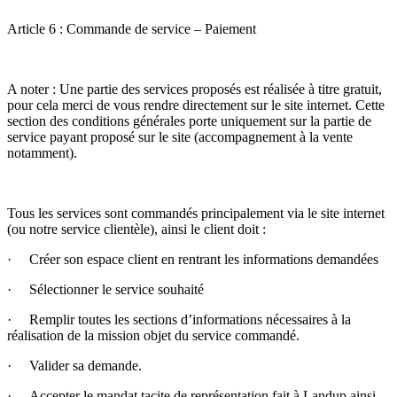
Article 6 : Commande de service – Paiement
A noter : Une partie des services proposés est réalisée à titre gratuit,
pour cela merci de vous rendre directement sur le site internet. Cette
section des conditions générales porte uniquement sur la partie de
service payant proposé sur le site (accompagnement à la vente
notamment).
Tous les services sont commandés principalement via le site internet
(ou notre service clientèle), ainsi le client doit :
· Créer son espace client en rentrant les informations demandées
· Sélectionner le service souhaité
· Remplir toutes les sections d’informations nécessaires à la
réalisation de la mission objet du service commandé.
· Valider sa demande.
· Accepter le mandat tacite de représentation fait à Landup ainsi