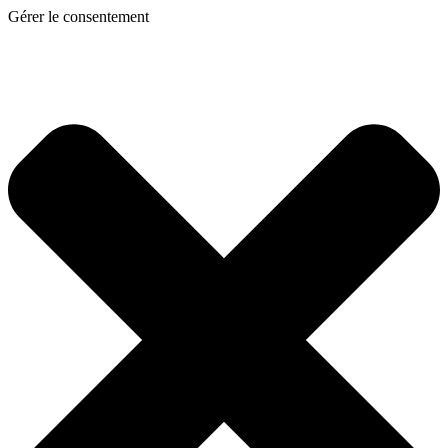
Gérer le consentement