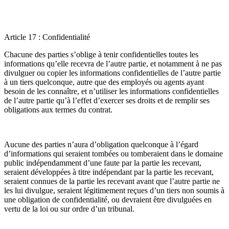
Article 17 : Confidentialité
Chacune des parties s’oblige à tenir confidentielles toutes les
informations qu’elle recevra de l’autre partie, et notamment à ne pas
divulguer ou copier les informations confidentielles de l’autre partie
à un tiers quelconque, autre que des employés ou agents ayant
besoin de les connaître, et n’utiliser les informations confidentielles
de l’autre partie qu’à l’effet d’exercer ses droits et de remplir ses
obligations aux termes du contrat.
Aucune des parties n’aura d’obligation quelconque à l’égard
d’informations qui seraient tombées ou tomberaient dans le domaine
public indépendamment d’une faute par la partie les recevant,
seraient développées à titre indépendant par la partie les recevant,
seraient connues de la partie les recevant avant que l’autre partie ne
les lui divulgue, seraient légitimement reçues d’un tiers non soumis à
une obligation de confidentialité, ou devraient être divulguées en
vertu de la loi ou sur ordre d’un tribunal.