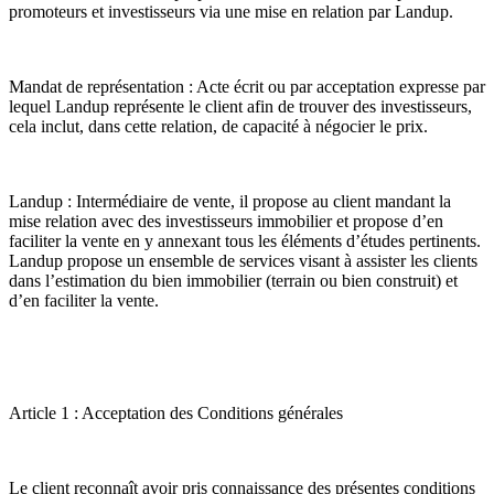
promoteurs et investisseurs via une mise en relation par Landup.
Mandat de représentation : Acte écrit ou par acceptation expresse par
lequel Landup représente le client afin de trouver des investisseurs,
cela inclut, dans cette relation, de capacité à négocier le prix.
Landup : Intermédiaire de vente, il propose au client mandant la
mise relation avec des investisseurs immobilier et propose d’en
faciliter la vente en y annexant tous les éléments d’études pertinents.
Landup propose un ensemble de services visant à assister les clients
dans l’estimation du bien immobilier (terrain ou bien construit) et
d’en faciliter la vente.
Article 1 : Acceptation des Conditions générales
Le client reconnaît avoir pris connaissance des présentes conditions