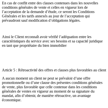
En cas de conflit entre des clauses contenues dans les nouvelles
conditions générales de vente et celles en vigueur lors de
l’acceptation de la demande d’étude, ce seront les Conditions
Générales et les tarifs annexés au jour de l’acceptation qui
prévaudront sauf modification d’obligations légales.
Ainsi le Client reconnaît avoir vérifié l’adéquation entre les
caractéristiques du service avec ses besoins et sa capacité juridique
en tant que propriétaire du bien immobilier
Article 5 : Rétroactivité des offres et clauses plus favorables au client
A aucun moment un client ne peut se prévaloir d’une offre
promotionnelle ou d’une clause des présentes conditions générales
de vente, plus favorable que celle contenue dans les conditions
générales de ventes en vigueur au moment de sa signature du
mandat, afin d’obtenir, de manière rétroactive, un avantage
économique.