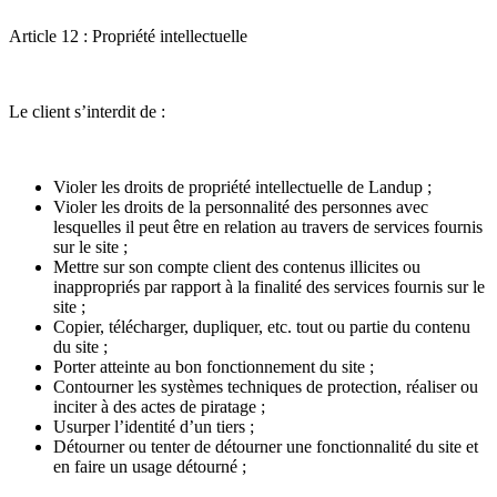
Article 12 : Propriété intellectuelle
Le client s’interdit de :
Violer les droits de propriété intellectuelle de Landup ;
Violer les droits de la personnalité des personnes avec
lesquelles il peut être en relation au travers de services fournis
sur le site ;
Mettre sur son compte client des contenus illicites ou
inappropriés par rapport à la finalité des services fournis sur le
site ;
Copier, télécharger, dupliquer, etc. tout ou partie du contenu
du site ;
Porter atteinte au bon fonctionnement du site ;
Contourner les systèmes techniques de protection, réaliser ou
inciter à des actes de piratage ;
Usurper l’identité d’un tiers ;
Détourner ou tenter de détourner une fonctionnalité du site et
en faire un usage détourné ;