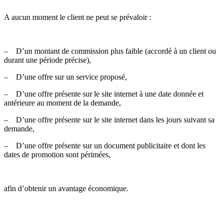
A aucun moment le client ne peut se prévaloir :
– D’un montant de commission plus faible (accordé à un client ou
durant une période précise),
– D’une offre sur un service proposé,
– D’une offre présente sur le site internet à une date donnée et
antérieure au moment de la demande,
– D’une offre présente sur le site internet dans les jours suivant sa
demande,
– D’une offre présente sur un document publicitaire et dont les
dates de promotion sont périmées,
afin d’obtenir un avantage économique.