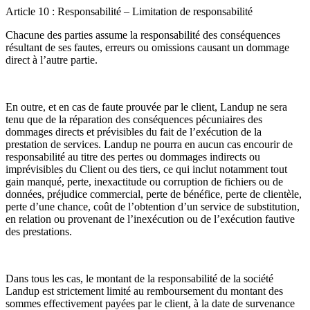
Article 10 : Responsabilité – Limitation de responsabilité
Chacune des parties assume la responsabilité des conséquences
résultant de ses fautes, erreurs ou omissions causant un dommage
direct à l’autre partie.
En outre, et en cas de faute prouvée par le client, Landup ne sera
tenu que de la réparation des conséquences pécuniaires des
dommages directs et prévisibles du fait de l’exécution de la
prestation de services. Landup ne pourra en aucun cas encourir de
responsabilité au titre des pertes ou dommages indirects ou
imprévisibles du Client ou des tiers, ce qui inclut notamment tout
gain manqué, perte, inexactitude ou corruption de fichiers ou de
données, préjudice commercial, perte de bénéfice, perte de clientèle,
perte d’une chance, coût de l’obtention d’un service de substitution,
en relation ou provenant de l’inexécution ou de l’exécution fautive
des prestations.
Dans tous les cas, le montant de la responsabilité de la société
Landup est strictement limité au remboursement du montant des
sommes effectivement payées par le client, à la date de survenance