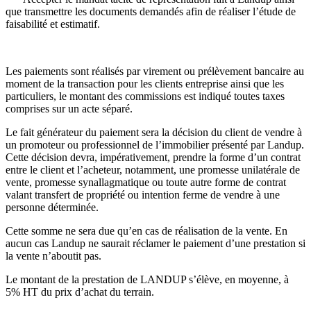
que transmettre les documents demandés afin de réaliser l’étude de
faisabilité et estimatif.
Les paiements sont réalisés par virement ou prélèvement bancaire au
moment de la transaction pour les clients entreprise ainsi que les
particuliers, le montant des commissions est indiqué toutes taxes
comprises sur un acte séparé.
Le fait générateur du paiement sera la décision du client de vendre à
un promoteur ou professionnel de l’immobilier présenté par Landup.
Cette décision devra, impérativement, prendre la forme d’un contrat
entre le client et l’acheteur, notamment, une promesse unilatérale de
vente, promesse synallagmatique ou toute autre forme de contrat
valant transfert de propriété ou intention ferme de vendre à une
personne déterminée.
Cette somme ne sera due qu’en cas de réalisation de la vente. En
aucun cas Landup ne saurait réclamer le paiement d’une prestation si
la vente n’aboutit pas.
Le montant de la prestation de LANDUP s’élève, en moyenne, à
5% HT du prix d’achat du terrain.