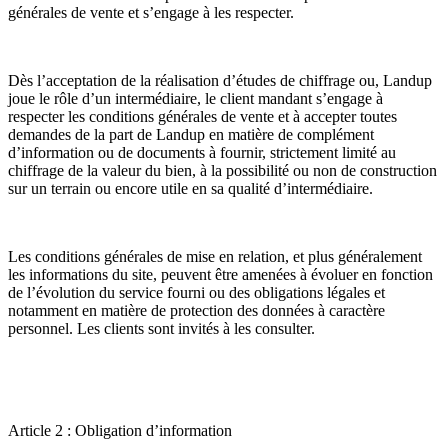
générales de vente et s’engage à les respecter.
Dès l’acceptation de la réalisation d’études de chiffrage ou, Landup
joue le rôle d’un intermédiaire, le client mandant s’engage à
respecter les conditions générales de vente et à accepter toutes
demandes de la part de Landup en matière de complément
d’information ou de documents à fournir, strictement limité au
chiffrage de la valeur du bien, à la possibilité ou non de construction
sur un terrain ou encore utile en sa qualité d’intermédiaire.
Les conditions générales de mise en relation, et plus généralement
les informations du site, peuvent être amenées à évoluer en fonction
de l’évolution du service fourni ou des obligations légales et
notamment en matière de protection des données à caractère
personnel. Les clients sont invités à les consulter.
Article 2 : Obligation d’information