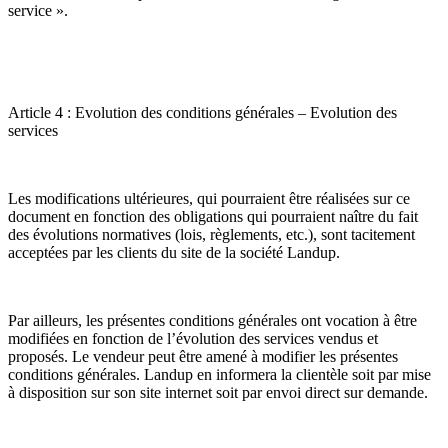
service ».
Article 4 : Evolution des conditions générales – Evolution des
services
Les modifications ultérieures, qui pourraient être réalisées sur ce
document en fonction des obligations qui pourraient naître du fait
des évolutions normatives (lois, règlements, etc.), sont tacitement
acceptées par les clients du site de la société Landup.
Par ailleurs, les présentes conditions générales ont vocation à être
modifiées en fonction de l’évolution des services vendus et
proposés. Le vendeur peut être amené à modifier les présentes
conditions générales. Landup en informera la clientèle soit par mise
à disposition sur son site internet soit par envoi direct sur demande.