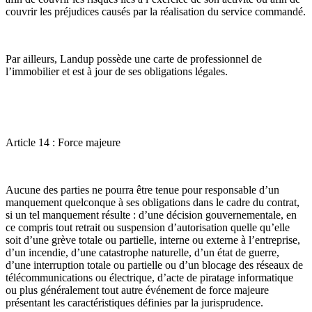
couvrir les préjudices causés par la réalisation du service commandé.
Par ailleurs, Landup possède une carte de professionnel de
l’immobilier et est à jour de ses obligations légales.
Article 14 : Force majeure
Aucune des parties ne pourra être tenue pour responsable d’un
manquement quelconque à ses obligations dans le cadre du contrat,
si un tel manquement résulte : d’une décision gouvernementale, en
ce compris tout retrait ou suspension d’autorisation quelle qu’elle
soit d’une grève totale ou partielle, interne ou externe à l’entreprise,
d’un incendie, d’une catastrophe naturelle, d’un état de guerre,
d’une interruption totale ou partielle ou d’un blocage des réseaux de
télécommunications ou électrique, d’acte de piratage informatique
ou plus généralement tout autre événement de force majeure
présentant les caractéristiques définies par la jurisprudence.