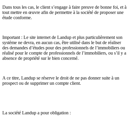
Dans tous les cas, le client s’engage à faire preuve de bonne foi, et à
tout mettre en œuvre afin de permettre à la société de proposer une
étude conforme.
Important : Le site internet de Landup et plus particulièrement son
système ne devra, en aucun cas, être utilisé dans le but de réaliser
des demandes d’études pour des professionnels de l’immobiliers ou
réalisé pour le compte de professionnels de l’immobiliers, ou s’il y a
absence de propriété sur le bien concerné.
A ce titre, Landup se réserve le droit de ne pas donner suite à un
prospect ou de supprimer un compte client.
La société Landup a pour obligation :