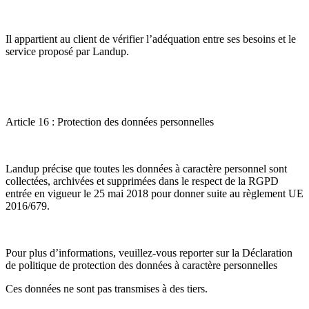
Il appartient au client de vérifier l’adéquation entre ses besoins et le
service proposé par Landup.
Article 16 : Protection des données personnelles
Landup précise que toutes les données à caractère personnel sont
collectées, archivées et supprimées dans le respect de la RGPD
entrée en vigueur le 25 mai 2018 pour donner suite au règlement UE
2016/679.
Pour plus d’informations, veuillez-vous reporter sur la Déclaration
de politique de protection des données à caractère personnelles
Ces données ne sont pas transmises à des tiers.