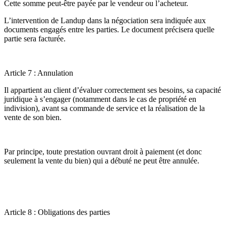
Cette somme peut-être payée par le vendeur ou l’acheteur.
L’intervention de Landup dans la négociation sera indiquée aux
documents engagés entre les parties. Le document précisera quelle
partie sera facturée.
Article 7 : Annulation
Il appartient au client d’évaluer correctement ses besoins, sa capacité
juridique à s’engager (notamment dans le cas de propriété en
indivision), avant sa commande de service et la réalisation de la
vente de son bien.
Par principe, toute prestation ouvrant droit à paiement (et donc
seulement la vente du bien) qui a débuté ne peut être annulée.
Article 8 : Obligations des parties