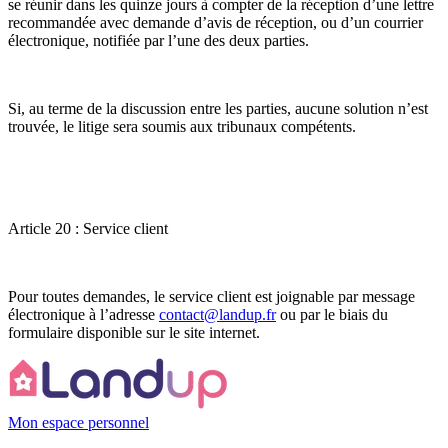
se réunir dans les quinze jours à compter de la réception d’une lettre
recommandée avec demande d’avis de réception, ou d’un courrier
électronique, notifiée par l’une des deux parties.
Si, au terme de la discussion entre les parties, aucune solution n’est
trouvée, le litige sera soumis aux tribunaux compétents.
Article 20 : Service client
Pour toutes demandes, le service client est joignable par message
électronique à l’adresse
contact@landup.fr
ou par le biais du
formulaire disponible sur le site internet.
Mon espace personnel