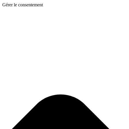
Gérer le consentement