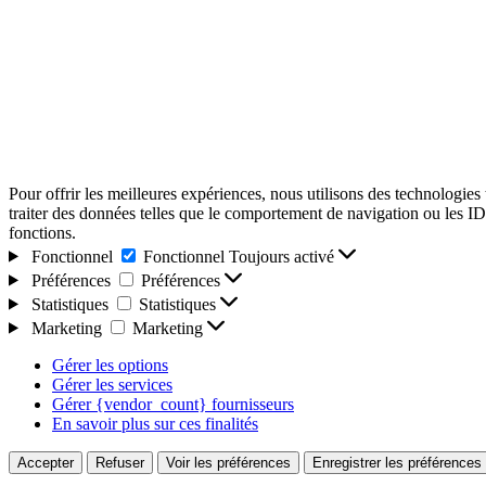
Pour offrir les meilleures expériences, nous utilisons des technologies
traiter des données telles que le comportement de navigation ou les ID u
fonctions.
Fonctionnel
Fonctionnel
Toujours activé
Préférences
Préférences
Statistiques
Statistiques
Marketing
Marketing
Gérer les options
Gérer les services
Gérer {vendor_count} fournisseurs
En savoir plus sur ces finalités
Accepter
Refuser
Voir les préférences
Enregistrer les préférences