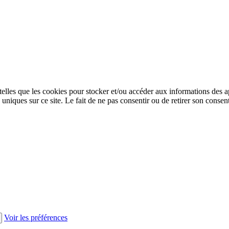
 telles que les cookies pour stocker et/ou accéder aux informations des a
niques sur ce site. Le fait de ne pas consentir ou de retirer son consent
Voir les préférences