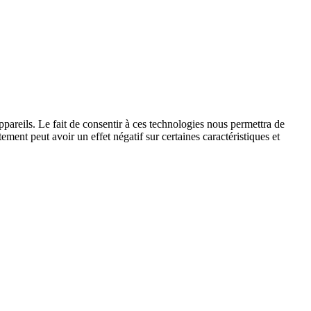
ppareils. Le fait de consentir à ces technologies nous permettra de
ement peut avoir un effet négatif sur certaines caractéristiques et