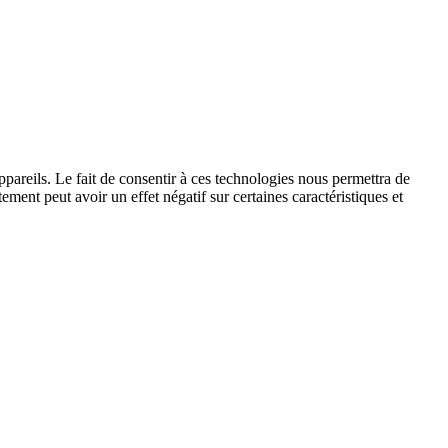
ppareils. Le fait de consentir à ces technologies nous permettra de
ement peut avoir un effet négatif sur certaines caractéristiques et