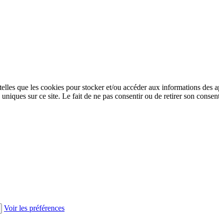
 telles que les cookies pour stocker et/ou accéder aux informations des a
niques sur ce site. Le fait de ne pas consentir ou de retirer son consent
Voir les préférences