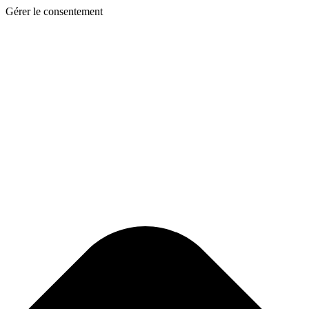
Gérer le consentement