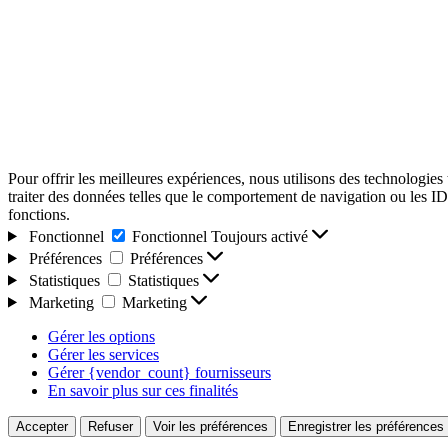
Pour offrir les meilleures expériences, nous utilisons des technologies
traiter des données telles que le comportement de navigation ou les ID u
fonctions.
Fonctionnel
Fonctionnel
Toujours activé
Préférences
Préférences
Statistiques
Statistiques
Marketing
Marketing
Gérer les options
Gérer les services
Gérer {vendor_count} fournisseurs
En savoir plus sur ces finalités
Accepter
Refuser
Voir les préférences
Enregistrer les préférences