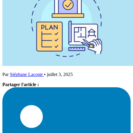
Par
Stéphane Lacoste
•
juillet 3, 2025
Partager l'article :