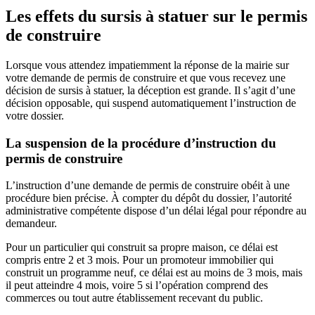
Les effets du sursis à statuer sur le permis
de construire
Lorsque vous attendez impatiemment la réponse de la mairie sur
votre demande de permis de construire et que vous recevez une
décision de sursis à statuer, la déception est grande. Il s’agit d’une
décision opposable, qui suspend automatiquement l’instruction de
votre dossier.
La suspension de la procédure d’instruction du
permis de construire
L’instruction d’une demande de permis de construire obéit à une
procédure bien précise. À compter du dépôt du dossier, l’autorité
administrative compétente dispose d’un délai légal pour répondre au
demandeur.
Pour un particulier qui construit sa propre maison, ce délai est
compris entre 2 et 3 mois. Pour un promoteur immobilier qui
construit un programme neuf, ce délai est au moins de 3 mois, mais
il peut atteindre 4 mois, voire 5 si l’opération comprend des
commerces ou tout autre établissement recevant du public.