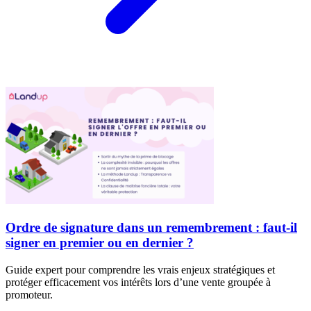
Ordre de signature dans un remembrement : faut-il
signer en premier ou en dernier ?
Guide expert pour comprendre les vrais enjeux stratégiques et
protéger efficacement vos intérêts lors d’une vente groupée à
promoteur.