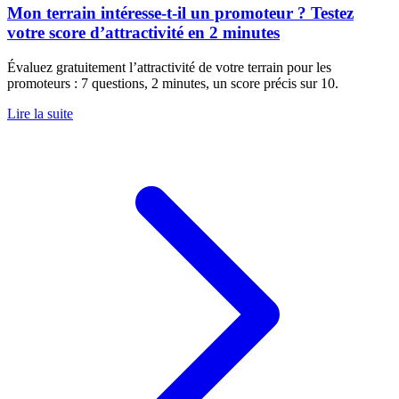
Mon terrain intéresse-t-il un promoteur ? Testez
votre score d’attractivité en 2 minutes
Évaluez gratuitement l’attractivité de votre terrain pour les
promoteurs : 7 questions, 2 minutes, un score précis sur 10.
Lire la suite