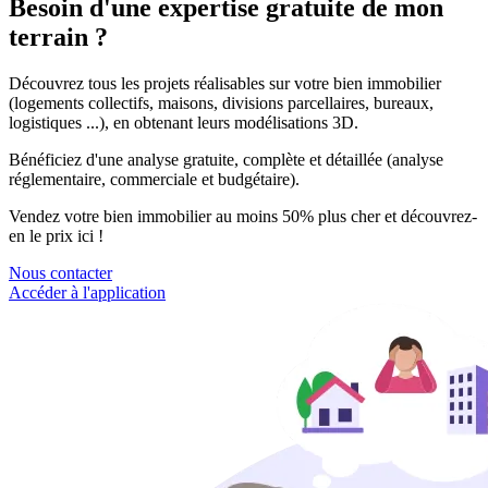
Besoin d'une expertise
gratuite de mon
terrain
?
Découvrez tous les projets réalisables sur votre bien immobilier
(logements collectifs, maisons, divisions parcellaires, bureaux,
logistiques ...), en obtenant leurs modélisations 3D.
Bénéficiez d'une analyse gratuite, complète et détaillée (analyse
réglementaire, commerciale et budgétaire).
Vendez votre bien immobilier au moins 50% plus cher et découvrez-
en le prix ici !
Nous contacter
Accéder à l'application