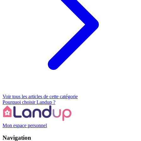
Voir tous les articles de cette catégorie
Pourquoi choisir Landup ?
Mon espace personnel
Navigation