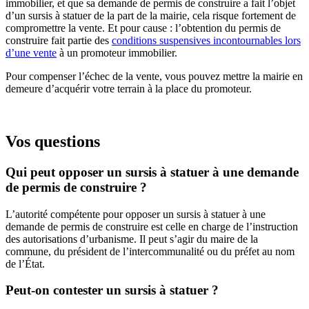
immobilier, et que sa demande de permis de construire a fait l’objet
d’un sursis à statuer de la part de la mairie, cela risque fortement de
compromettre la vente. Et pour cause : l’obtention du permis de
construire fait partie des
conditions suspensives incontournables lors
d’une vente
à un promoteur immobilier.
Pour compenser l’échec de la vente, vous pouvez mettre la mairie en
demeure d’acquérir votre terrain à la place du promoteur.
Vos questions
Qui peut opposer un sursis à statuer à une demande
de permis de construire ?
L’autorité compétente pour opposer un sursis à statuer à une
demande de permis de construire est celle en charge de l’instruction
des autorisations d’urbanisme. Il peut s’agir du maire de la
commune, du président de l’intercommunalité ou du préfet au nom
de l’État.
Peut-on contester un sursis à statuer ?