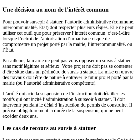
Une décision au nom de l’intérêt commun
Pour pouvoir surseoir à statuer, l’autorité administrative (commune,
intercommunalité, État) doit respecter plusieurs règles. Elle ne peut
utiliser cet outil que pour préserver l’intérêt commun, c’est-à-dire
lorsque l’octroi de l’autorisation d’urbanisme risque de
compromettre un projet porté par la mairie, l’intercommunalité, ou
l’État.
Par ailleurs, la mairie ne peut pas vous opposer un sursis à statuer
sans motif légitime et sérieux. Votre projet ne doit pas se contenter
d’être situé dans un périmètre de sursis à statuer. La mise en œuvre
des travaux doit être de nature à entraver le futur projet porté par la
mairie (ou l’autorité administrative compétente).
L’arrêté qui acte la suspension de l’instruction doit détailler les
motifs qui ont incité l’administration à surseoir à statuer. Il doit
intervenir pendant le délai d’instruction du permis de construire. Il
précise obligatoirement la durée de la suspension, qui ne peut
excéder deux ans.
Les cas de recours au sursis à statuer