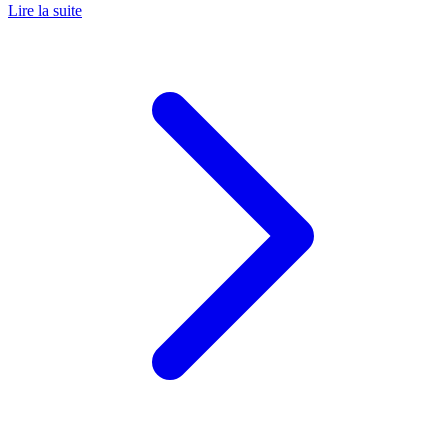
Lire la suite