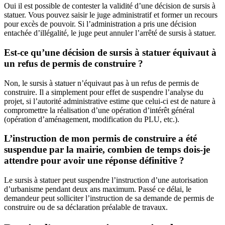
Oui il est possible de contester la validité d’une décision de sursis à
statuer. Vous pouvez saisir le juge administratif et former un recours
pour excès de pouvoir. Si l’administration a pris une décision
entachée d’illégalité, le juge peut annuler l’arrêté de sursis à statuer.
Est-ce qu’une décision de sursis à statuer équivaut à
un refus de permis de construire ?
Non, le sursis à statuer n’équivaut pas à un refus de permis de
construire. Il a simplement pour effet de suspendre l’analyse du
projet, si l’autorité administrative estime que celui-ci est de nature à
compromettre la réalisation d’une opération d’intérêt général
(opération d’aménagement, modification du PLU, etc.).
L’instruction de mon permis de construire a été
suspendue par la mairie, combien de temps dois-je
attendre pour avoir une réponse définitive ?
Le sursis à statuer peut suspendre l’instruction d’une autorisation
d’urbanisme pendant deux ans maximum. Passé ce délai, le
demandeur peut solliciter l’instruction de sa demande de permis de
construire ou de sa déclaration préalable de travaux.