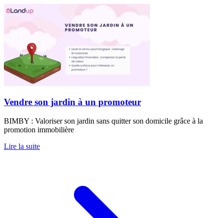
Vendre son jardin à un promoteur
BIMBY : Valoriser son jardin sans quitter son domicile grâce à la
promotion immobilière
Lire la suite