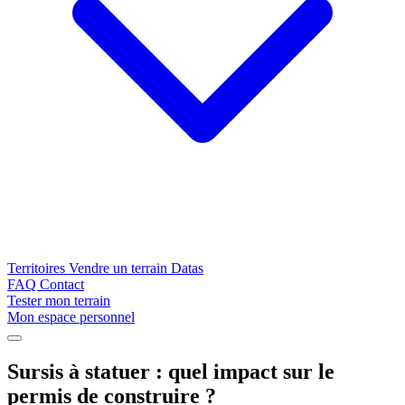
Territoires
Vendre un terrain
Datas
FAQ
Contact
Tester mon terrain
Mon espace personnel
Sursis à statuer : quel impact sur le
Conseils
permis de construire ?