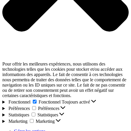
Pour offrir les meilleures expériences, nous utilisons des
technologies telles que les cookies pour stocker et/ou accéder aux
informations des appareils. Le fait de consentir à ces technologies
nous permettra de traiter des données telles que le comportement de
navigation ou les ID uniques sur ce site. Le fait de ne pas consentir
ou de retirer son consentement peut avoir un effet négatif sur
certaines caractéristiques et fonctions.
Fonctionnel
Fonctionnel
Toujours activé
Préférences
Préférences
Statistiques
Statistiques
Marketing
Marketing