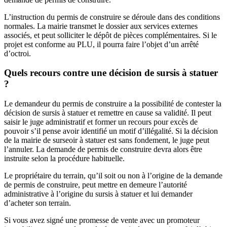
L’instruction du permis de construire se déroule dans des conditions
normales. La mairie transmet le dossier aux services externes
associés, et peut solliciter le dépôt de pièces complémentaires. Si le
projet est conforme au PLU, il pourra faire l’objet d’un arrêté
d’octroi.
Quels recours contre une décision de sursis à statuer
?
Le demandeur du permis de construire a la possibilité de contester la
décision de sursis à statuer et remettre en cause sa validité. Il peut
saisir le juge administratif et former un recours pour excès de
pouvoir s’il pense avoir identifié un motif d’illégalité. Si la décision
de la mairie de surseoir à statuer est sans fondement, le juge peut
l’annuler. La demande de permis de construire devra alors être
instruite selon la procédure habituelle.
Le propriétaire du terrain, qu’il soit ou non à l’origine de la demande
de permis de construire, peut mettre en demeure l’autorité
administrative à l’origine du sursis à statuer et lui demander
d’acheter son terrain.
Si vous avez signé une promesse de vente avec un promoteur