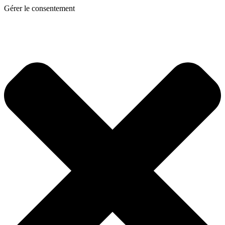
Gérer le consentement