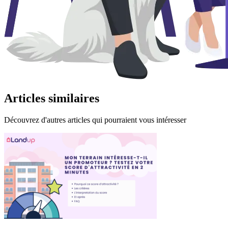
Articles
similaires
Découvrez d'autres articles qui pourraient vous intéresser