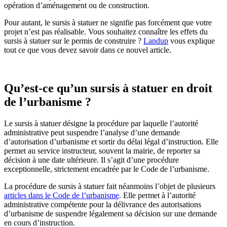
opération d’aménagement ou de construction.
Pour autant, le sursis à statuer ne signifie pas forcément que votre
projet n’est pas réalisable. Vous souhaitez connaître les effets du
sursis à statuer sur le permis de construire ?
Landup
vous explique
tout ce que vous devez savoir dans ce nouvel article.
Qu’est-ce qu’un sursis à statuer en droit
de l’urbanisme ?
Le sursis à statuer désigne la procédure par laquelle l’autorité
administrative peut suspendre l’analyse d’une demande
d’autorisation d’urbanisme et sortir du délai légal d’instruction. Elle
permet au service instructeur, souvent la mairie, de reporter sa
décision à une date ultérieure. Il s’agit d’une procédure
exceptionnelle, strictement encadrée par le Code de l’urbanisme.
La procédure de sursis à statuer fait néanmoins l’objet de plusieurs
articles dans le Code de l’urbanisme
. Elle permet à l’autorité
administrative compétente pour la délivrance des autorisations
d’urbanisme de suspendre légalement sa décision sur une demande
en cours d’instruction.