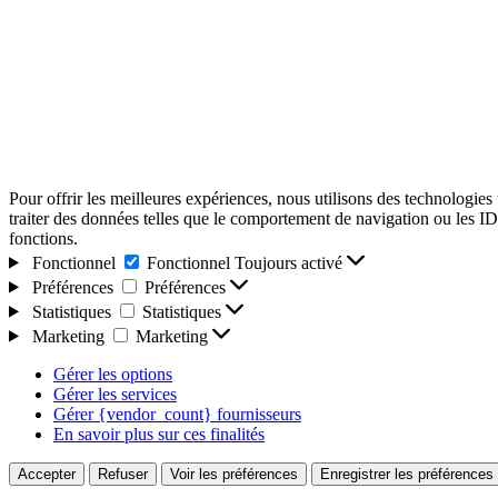
Pour offrir les meilleures expériences, nous utilisons des technologies
traiter des données telles que le comportement de navigation ou les ID u
fonctions.
Fonctionnel
Fonctionnel
Toujours activé
Préférences
Préférences
Statistiques
Statistiques
Marketing
Marketing
Gérer les options
Gérer les services
Gérer {vendor_count} fournisseurs
En savoir plus sur ces finalités
Accepter
Refuser
Voir les préférences
Enregistrer les préférences