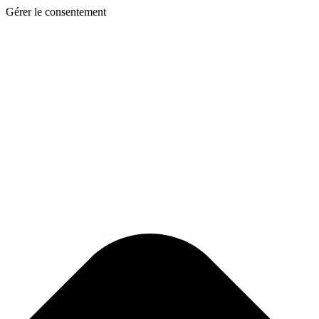
Gérer le consentement