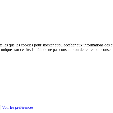
 telles que les cookies pour stocker et/ou accéder aux informations des a
niques sur ce site. Le fait de ne pas consentir ou de retirer son consent
Voir les préférences