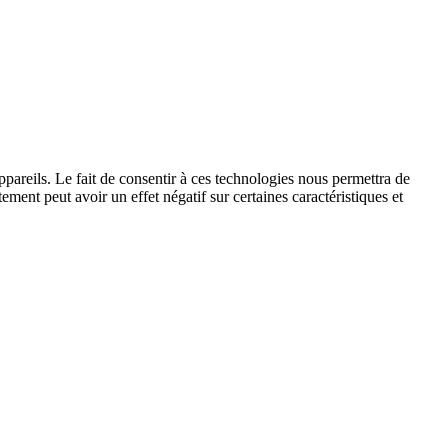
ppareils. Le fait de consentir à ces technologies nous permettra de
ement peut avoir un effet négatif sur certaines caractéristiques et