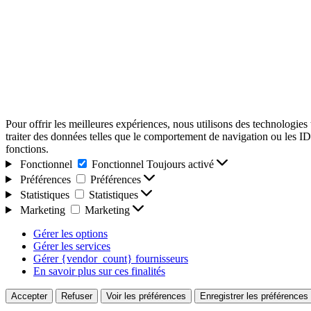
Pour offrir les meilleures expériences, nous utilisons des technologies
traiter des données telles que le comportement de navigation ou les ID u
fonctions.
Fonctionnel
Fonctionnel
Toujours activé
Préférences
Préférences
Statistiques
Statistiques
Marketing
Marketing
Gérer les options
Gérer les services
Gérer {vendor_count} fournisseurs
En savoir plus sur ces finalités
Accepter
Refuser
Voir les préférences
Enregistrer les préférences