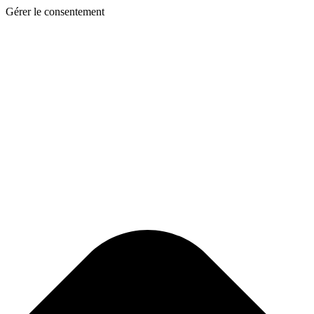
Gérer le consentement