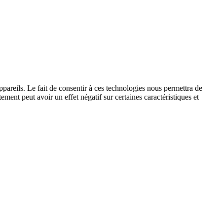
ppareils. Le fait de consentir à ces technologies nous permettra de
ement peut avoir un effet négatif sur certaines caractéristiques et