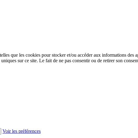
 telles que les cookies pour stocker et/ou accéder aux informations des a
niques sur ce site. Le fait de ne pas consentir ou de retirer son consent
Voir les préférences