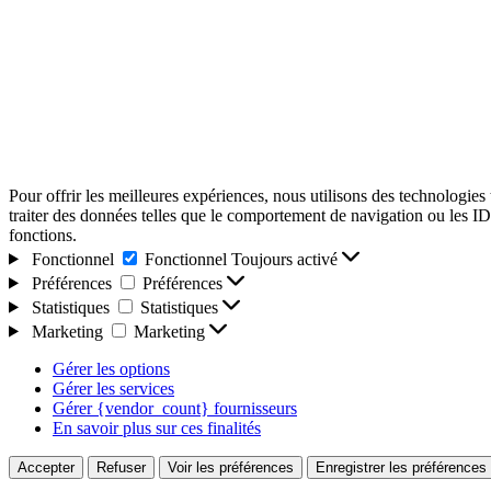
Pour offrir les meilleures expériences, nous utilisons des technologies
traiter des données telles que le comportement de navigation ou les ID u
fonctions.
Fonctionnel
Fonctionnel
Toujours activé
Préférences
Préférences
Statistiques
Statistiques
Marketing
Marketing
Gérer les options
Gérer les services
Gérer {vendor_count} fournisseurs
En savoir plus sur ces finalités
Accepter
Refuser
Voir les préférences
Enregistrer les préférences