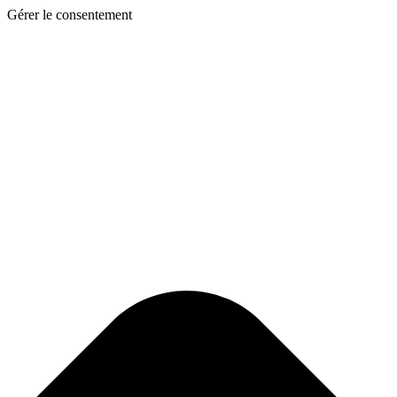
Gérer le consentement