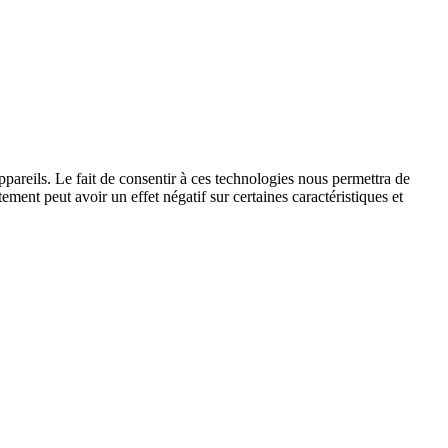
ppareils. Le fait de consentir à ces technologies nous permettra de
ement peut avoir un effet négatif sur certaines caractéristiques et