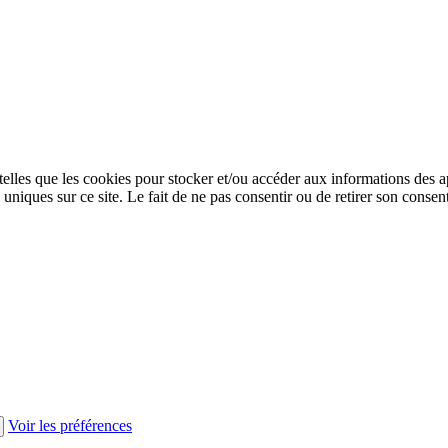
 telles que les cookies pour stocker et/ou accéder aux informations des a
niques sur ce site. Le fait de ne pas consentir ou de retirer son consent
Voir les préférences