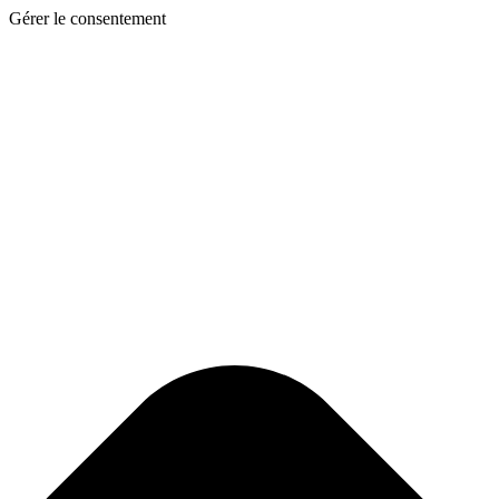
Gérer le consentement