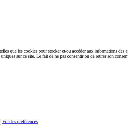
 telles que les cookies pour stocker et/ou accéder aux informations des a
niques sur ce site. Le fait de ne pas consentir ou de retirer son consent
Voir les préférences