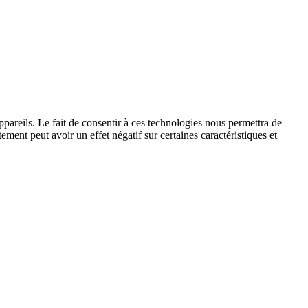
ppareils. Le fait de consentir à ces technologies nous permettra de
ement peut avoir un effet négatif sur certaines caractéristiques et