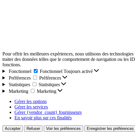
Pour offrir les meilleures expériences, nous utilisons des technologies
traiter des données telles que le comportement de navigation ou les ID u
fonctions.
Fonctionnel
Fonctionnel
Toujours activé
Préférences
Préférences
Statistiques
Statistiques
Marketing
Marketing
Gérer les options
Gérer les services
Gérer {vendor_count} fournisseurs
En savoir plus sur ces finalités
Accepter
Refuser
Voir les préférences
Enregistrer les préférences