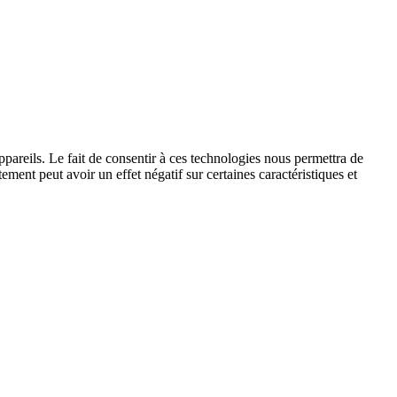
ppareils. Le fait de consentir à ces technologies nous permettra de
ement peut avoir un effet négatif sur certaines caractéristiques et