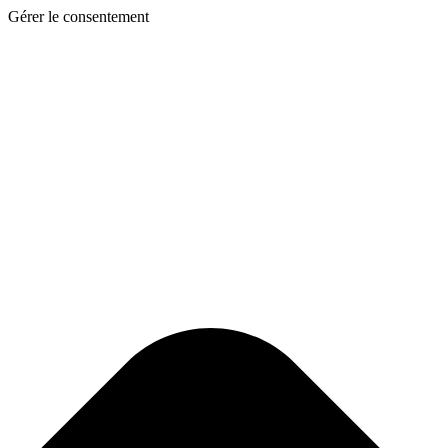
Gérer le consentement