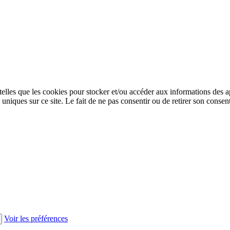
 telles que les cookies pour stocker et/ou accéder aux informations des a
niques sur ce site. Le fait de ne pas consentir ou de retirer son consent
Voir les préférences